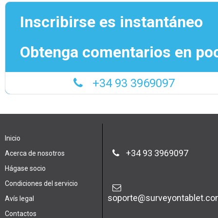
Inscribirse es instantáneo
Obtenga comentarios en po
+34 93 3969097
Inicio
+34 93 3969097
Acerca de nosotros
Hágase socio
Condiciones del servicio
soporte@surveyontablet.c
Avís legal
Contactos