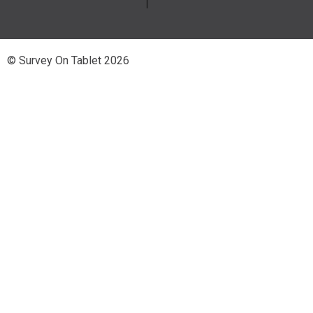
© Survey On Tablet 2026