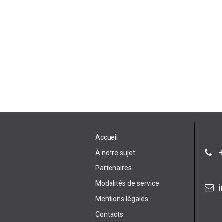
Accueil
+
À notre sujet
Partenaires
Modalités de service
Mentions légales
Contacts