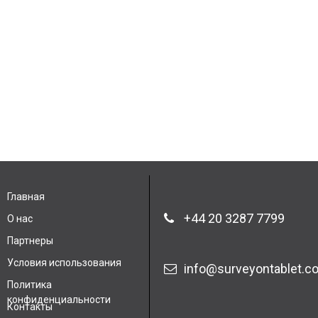
Главная
+44 20 3287 7799
О нас
Партнеры
Условия использования
info@surveyontablet.c
Политика
конфиденциальности
Контакты