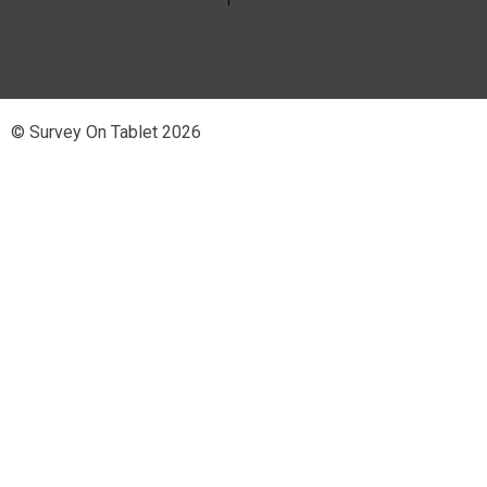
© Survey On Tablet 2026