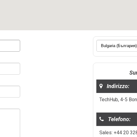
Sur
Indirizzo:
TechHub, 4-5 Bon
Telefono:
Sales: +44 20 32