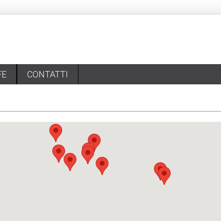
FE
CONTATTI