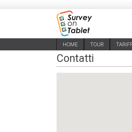
HOME
TOUR
TARIF
Contatti