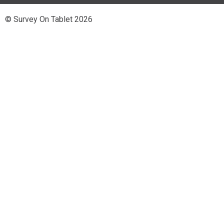
© Survey On Tablet 2026